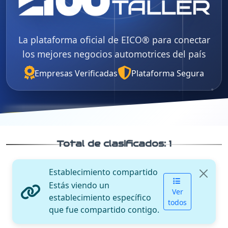
La plataforma oficial de EICO® para conectar
los mejores negocios automotrices del país
Empresas Verificadas
Plataforma Segura
Total de clasificados:
1
Establecimiento compartido
Estás viendo un
Ver
establecimiento específico
todos
que fue compartido contigo.