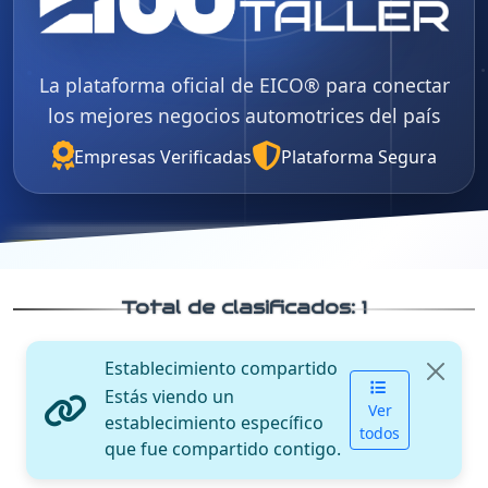
La plataforma oficial de EICO® para conectar
los mejores negocios automotrices del país
Empresas Verificadas
Plataforma Segura
Total de clasificados:
1
Establecimiento compartido
Estás viendo un
Ver
establecimiento específico
todos
que fue compartido contigo.