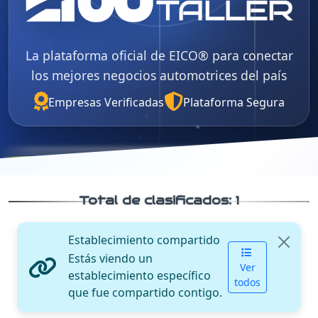
La plataforma oficial de EICO® para conectar
los mejores negocios automotrices del país
Empresas Verificadas
Plataforma Segura
Total de clasificados:
1
Establecimiento compartido
Estás viendo un
Ver
establecimiento específico
todos
que fue compartido contigo.