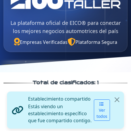
La plataforma oficial de EICO® para conectar
los mejores negocios automotrices del país
Empresas Verificadas
Plataforma Segura
Total de clasificados:
1
Establecimiento compartido
Estás viendo un
Ver
establecimiento específico
todos
que fue compartido contigo.