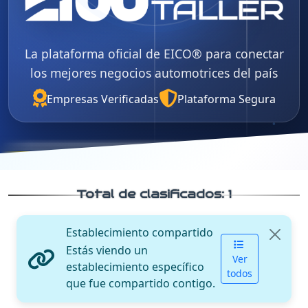
La plataforma oficial de EICO® para conectar
los mejores negocios automotrices del país
Empresas Verificadas
Plataforma Segura
Total de clasificados:
1
Establecimiento compartido
Estás viendo un
Ver
establecimiento específico
todos
que fue compartido contigo.