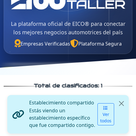
La plataforma oficial de EICO® para conectar
los mejores negocios automotrices del país
Empresas Verificadas
Plataforma Segura
Total de clasificados:
1
Establecimiento compartido
Estás viendo un
Ver
establecimiento específico
todos
que fue compartido contigo.