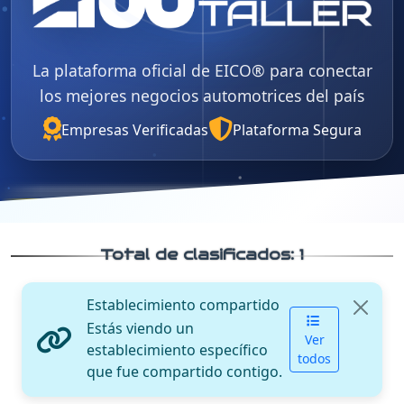
La plataforma oficial de EICO® para conectar
los mejores negocios automotrices del país
Empresas Verificadas
Plataforma Segura
Total de clasificados:
1
Establecimiento compartido
Estás viendo un
Ver
establecimiento específico
todos
que fue compartido contigo.