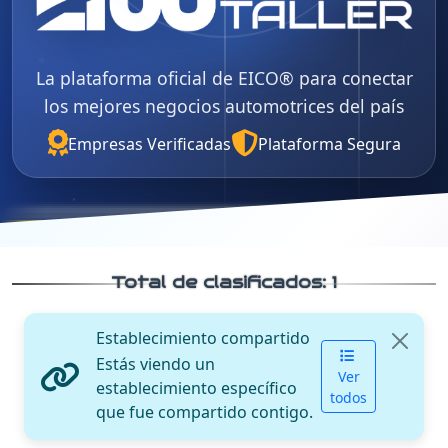
La plataforma oficial de EICO® para conectar
los mejores negocios automotrices del país
Empresas Verificadas
Plataforma Segura
Total de clasificados:
1
Establecimiento compartido
Estás viendo un
Ver
establecimiento específico
todos
que fue compartido contigo.