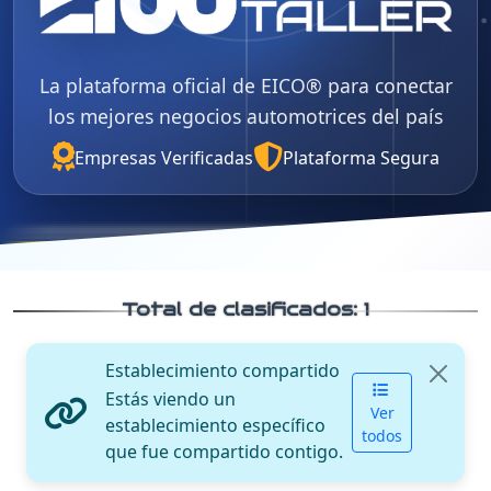
La plataforma oficial de EICO® para conectar
los mejores negocios automotrices del país
Empresas Verificadas
Plataforma Segura
Total de clasificados:
1
Establecimiento compartido
Estás viendo un
Ver
establecimiento específico
todos
que fue compartido contigo.