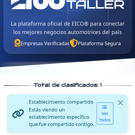
La plataforma oficial de EICO® para conectar
los mejores negocios automotrices del país
Empresas Verificadas
Plataforma Segura
Total de clasificados:
1
Establecimiento compartido
Estás viendo un
Ver
establecimiento específico
todos
que fue compartido contigo.