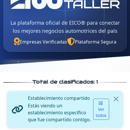
La plataforma oficial de EICO® para conectar
los mejores negocios automotrices del país
Empresas Verificadas
Plataforma Segura
Total de clasificados:
1
Establecimiento compartido
Estás viendo un
Ver
establecimiento específico
todos
que fue compartido contigo.