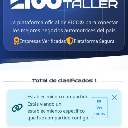
La plataforma oficial de EICO® para conectar
los mejores negocios automotrices del país
Empresas Verificadas
Plataforma Segura
Total de clasificados:
1
Establecimiento compartido
Estás viendo un
Ver
establecimiento específico
todos
que fue compartido contigo.