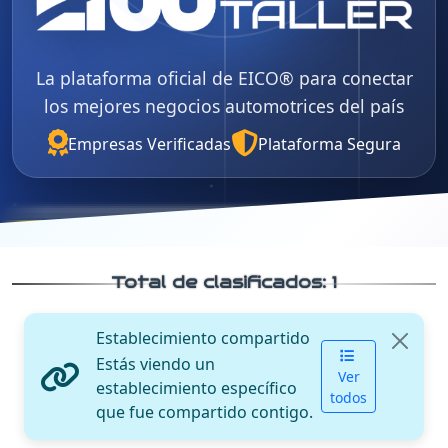
La plataforma oficial de EICO® para conectar
los mejores negocios automotrices del país
Empresas Verificadas
Plataforma Segura
Total de clasificados:
1
Establecimiento compartido
Estás viendo un
Ver
establecimiento específico
todos
que fue compartido contigo.