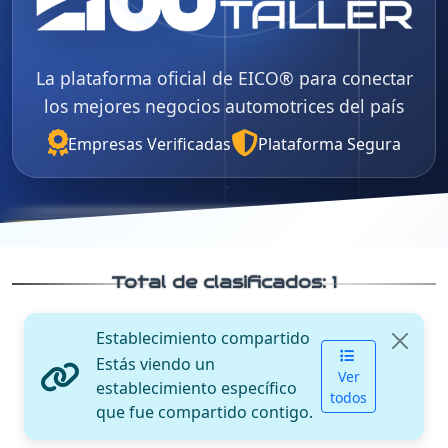
La plataforma oficial de EICO® para conectar
los mejores negocios automotrices del país
Empresas Verificadas
Plataforma Segura
Total de clasificados:
1
Establecimiento compartido
Estás viendo un
Ver
establecimiento específico
todos
que fue compartido contigo.