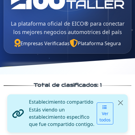
La plataforma oficial de EICO® para conectar
los mejores negocios automotrices del país
Empresas Verificadas
Plataforma Segura
Total de clasificados:
1
Establecimiento compartido
Estás viendo un
Ver
establecimiento específico
todos
que fue compartido contigo.