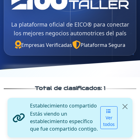
La plataforma oficial de EICO® para conectar
los mejores negocios automotrices del país
Empresas Verificadas
Plataforma Segura
Total de clasificados:
1
Establecimiento compartido
Estás viendo un
Ver
establecimiento específico
todos
que fue compartido contigo.