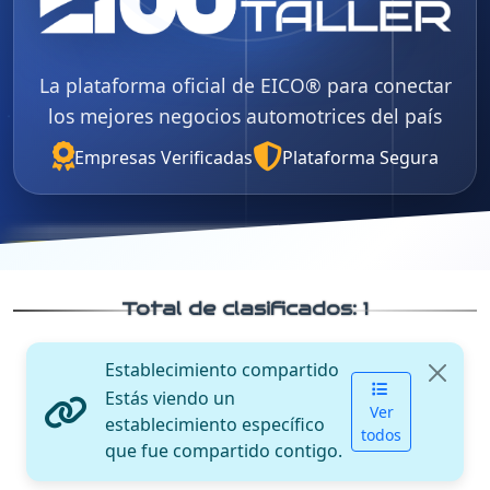
La plataforma oficial de EICO® para conectar
los mejores negocios automotrices del país
Empresas Verificadas
Plataforma Segura
Total de clasificados:
1
Establecimiento compartido
Estás viendo un
Ver
establecimiento específico
todos
que fue compartido contigo.