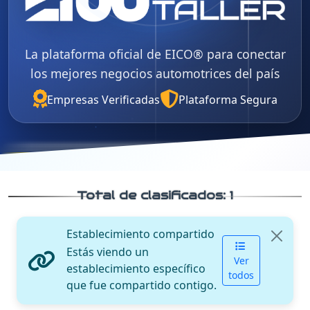
La plataforma oficial de EICO® para conectar
los mejores negocios automotrices del país
Empresas Verificadas
Plataforma Segura
Total de clasificados:
1
Establecimiento compartido
Estás viendo un
Ver
establecimiento específico
todos
que fue compartido contigo.