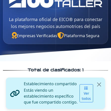
La plataforma oficial de EICO® para conectar
los mejores negocios automotrices del país
Empresas Verificadas
Plataforma Segura
Total de clasificados:
1
Establecimiento compartido
Estás viendo un
Ver
establecimiento específico
todos
que fue compartido contigo.