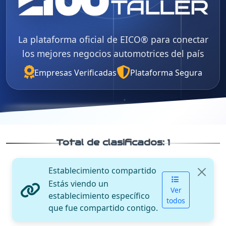
La plataforma oficial de EICO® para conectar
los mejores negocios automotrices del país
Empresas Verificadas
Plataforma Segura
Total de clasificados:
1
Establecimiento compartido
Estás viendo un
Ver
establecimiento específico
todos
que fue compartido contigo.