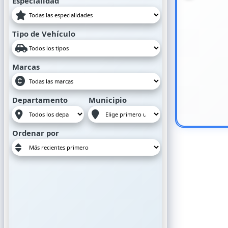
Especialidad
Tipo de Vehículo
Marcas
Departamento
Municipio
Ordenar por