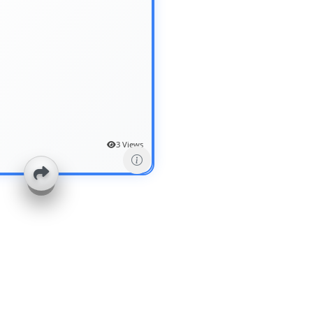
3 Views