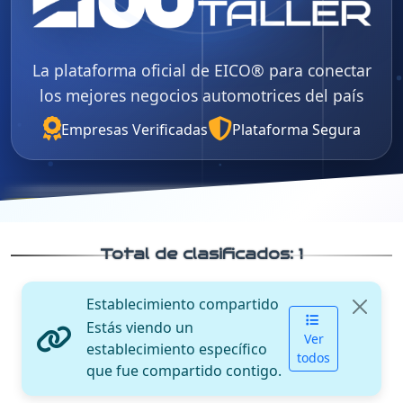
La plataforma oficial de EICO® para conectar
los mejores negocios automotrices del país
Empresas Verificadas
Plataforma Segura
Total de clasificados:
1
Establecimiento compartido
Estás viendo un
Ver
establecimiento específico
todos
que fue compartido contigo.