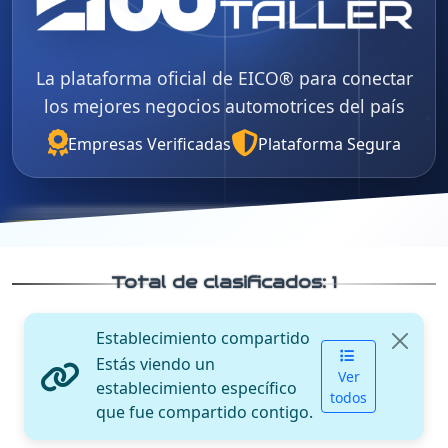
La plataforma oficial de EICO® para conectar
los mejores negocios automotrices del país
Empresas Verificadas
Plataforma Segura
Total de clasificados:
1
Establecimiento compartido
Estás viendo un
Ver
establecimiento específico
todos
que fue compartido contigo.