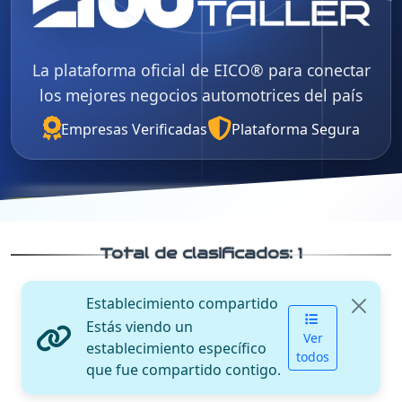
La plataforma oficial de EICO® para conectar
los mejores negocios automotrices del país
Empresas Verificadas
Plataforma Segura
Total de clasificados:
1
Establecimiento compartido
Estás viendo un
Ver
establecimiento específico
todos
que fue compartido contigo.