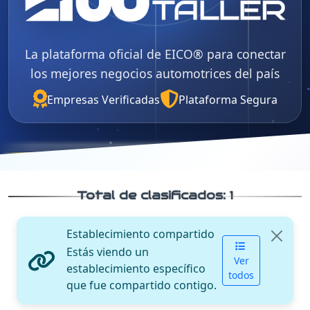
La plataforma oficial de EICO® para conectar
los mejores negocios automotrices del país
Empresas Verificadas
Plataforma Segura
Total de clasificados:
1
Establecimiento compartido
Estás viendo un
Ver
establecimiento específico
todos
que fue compartido contigo.