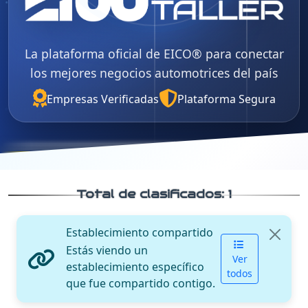
La plataforma oficial de EICO® para conectar
los mejores negocios automotrices del país
Empresas Verificadas
Plataforma Segura
Total de clasificados:
1
Establecimiento compartido
Estás viendo un
Ver
establecimiento específico
todos
que fue compartido contigo.