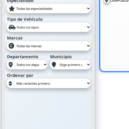
Especialidad
Campoale
Tipo de Vehículo
Marcas
Departamento
Municipio
Ordenar por