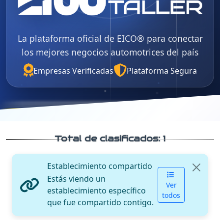
La plataforma oficial de EICO® para conectar
los mejores negocios automotrices del país
Empresas Verificadas
Plataforma Segura
Total de clasificados:
1
Establecimiento compartido
Estás viendo un
Ver
establecimiento específico
todos
que fue compartido contigo.