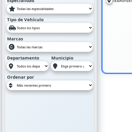
Especialidad
Transvers
Tipo de Vehículo
Marcas
Departamento
Municipio
Ordenar por