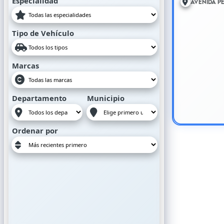
Especialidad
Avenida P
Tipo de Vehículo
Marcas
Departamento
Municipio
Ordenar por