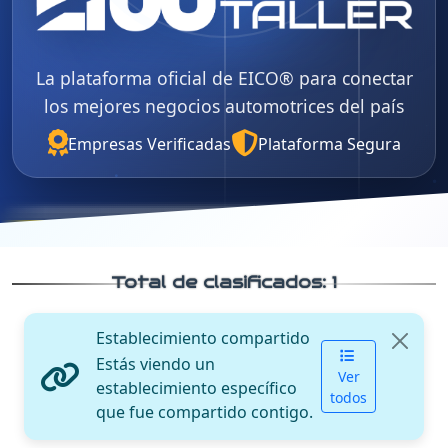
La plataforma oficial de EICO® para conectar
los mejores negocios automotrices del país
Empresas Verificadas
Plataforma Segura
Total de clasificados:
1
Establecimiento compartido
Estás viendo un
Ver
establecimiento específico
todos
que fue compartido contigo.