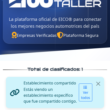
La plataforma oficial de EICO® para conectar
los mejores negocios automotrices del país
Empresas Verificadas
Plataforma Segura
Total de clasificados:
1
Establecimiento compartido
Estás viendo un
Ver
establecimiento específico
todos
que fue compartido contigo.