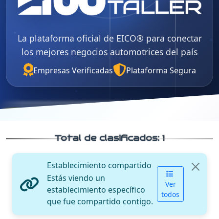
La plataforma oficial de EICO® para conectar
los mejores negocios automotrices del país
Empresas Verificadas
Plataforma Segura
Total de clasificados:
1
Establecimiento compartido
Estás viendo un
Ver
establecimiento específico
todos
que fue compartido contigo.