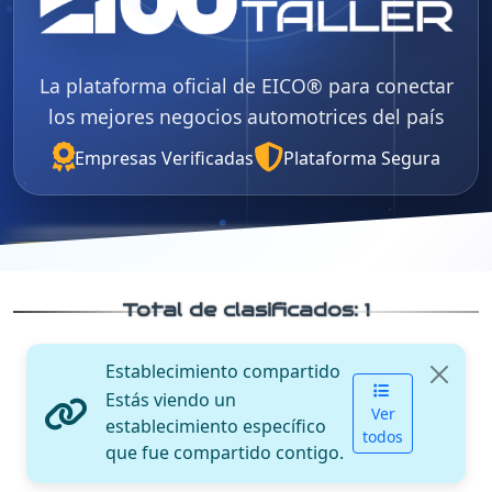
La plataforma oficial de EICO® para conectar
los mejores negocios automotrices del país
Empresas Verificadas
Plataforma Segura
Total de clasificados:
1
Establecimiento compartido
Estás viendo un
Ver
establecimiento específico
todos
que fue compartido contigo.