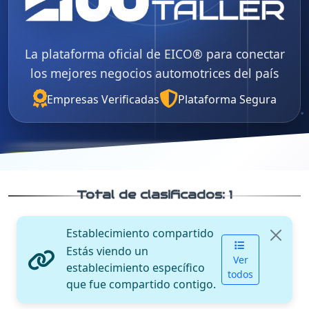
La plataforma oficial de EICO® para conectar
los mejores negocios automotrices del país
Empresas Verificadas
Plataforma Segura
Total de clasificados:
1
Establecimiento compartido
Estás viendo un
Ver
establecimiento específico
todos
que fue compartido contigo.