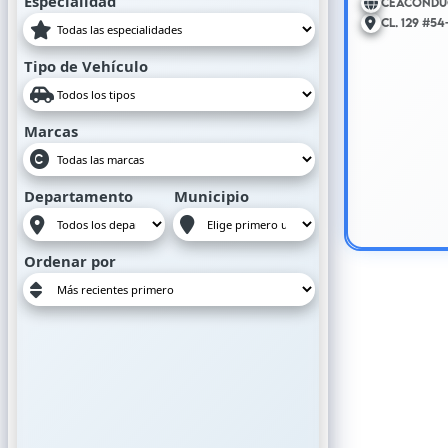
Especialidad
Cl. 129 #54
Tipo de Vehículo
Marcas
Departamento
Municipio
Ordenar por