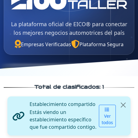
La plataforma oficial de EICO® para conectar
los mejores negocios automotrices del país
Empresas Verificadas
Plataforma Segura
Total de clasificados:
1
Establecimiento compartido
Estás viendo un
Ver
establecimiento específico
todos
que fue compartido contigo.