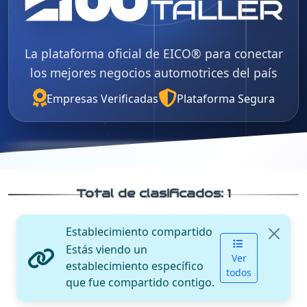
La plataforma oficial de EICO® para conectar
los mejores negocios automotrices del país
Empresas Verificadas
Plataforma Segura
Total de clasificados:
1
Establecimiento compartido
Estás viendo un
Ver
establecimiento específico
todos
que fue compartido contigo.