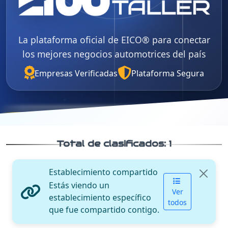
La plataforma oficial de EICO® para conectar
los mejores negocios automotrices del país
Empresas Verificadas
Plataforma Segura
Total de clasificados:
1
Establecimiento compartido
Estás viendo un
Ver
establecimiento específico
todos
que fue compartido contigo.