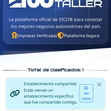
La plataforma oficial de EICO® para conectar
los mejores negocios automotrices del país
Empresas Verificadas
Plataforma Segura
Total de clasificados:
1
Establecimiento compartido
Estás viendo un
Ver
establecimiento específico
todos
que fue compartido contigo.