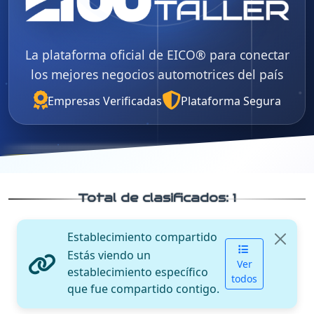
La plataforma oficial de EICO® para conectar
los mejores negocios automotrices del país
Empresas Verificadas
Plataforma Segura
Total de clasificados:
1
Establecimiento compartido
Estás viendo un
Ver
establecimiento específico
todos
que fue compartido contigo.