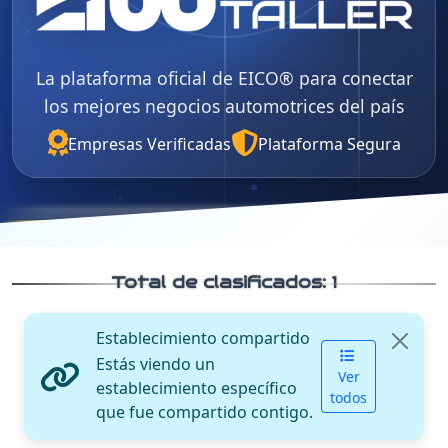
La plataforma oficial de EICO® para conectar
los mejores negocios automotrices del país
Empresas Verificadas
Plataforma Segura
Total de clasificados:
1
Establecimiento compartido
Estás viendo un
Ver
establecimiento específico
todos
que fue compartido contigo.