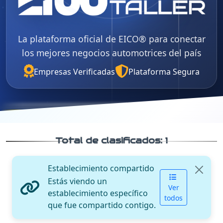
La plataforma oficial de EICO® para conectar
los mejores negocios automotrices del país
Empresas Verificadas
Plataforma Segura
Total de clasificados:
1
Establecimiento compartido
Estás viendo un
Ver
establecimiento específico
todos
que fue compartido contigo.